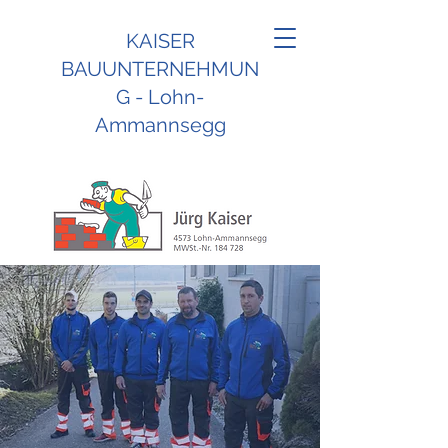
KAISER
BAUUNTERNEHMUN
G - Lohn-
Ammannsegg