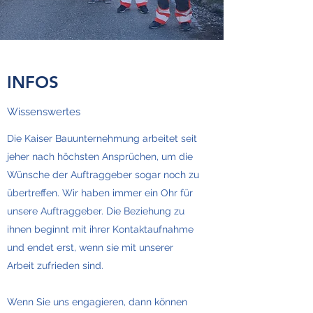
INFOS
Wissenswertes
Die Kaiser Bauunternehmung arbeitet seit
jeher nach höchsten Ansprüchen, um die
Wünsche der Auftraggeber sogar noch zu
übertreffen. Wir haben immer ein Ohr für
unsere Auftraggeber. Die Beziehung zu
ihnen beginnt mit ihrer Kontaktaufnahme
und endet erst, wenn sie mit unserer
Arbeit zufrieden sind.
Wenn Sie uns engagieren, dann können